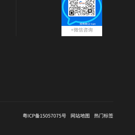
+微信咨询
粤ICP备15057075号
网站地图
热门标签