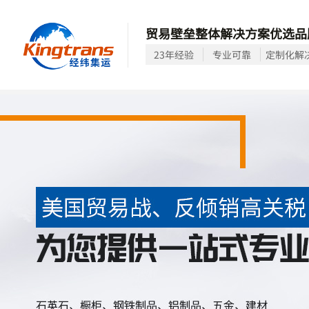
贸易壁垒整体解决方案优选品
23年经验
专业可靠
定制化解