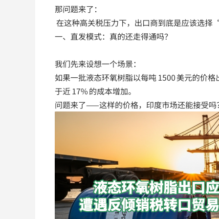
那问题来了：
在这种高关税压力下，出口商到底是应该选择
一、直发模式：真的还走得通吗？
我们先来设想一个场景：
如果一批液态环氧树脂以每吨 1500 美元的价
于近 17% 的成本增加。
问题来了——这样的价格，印度市场还能接受吗