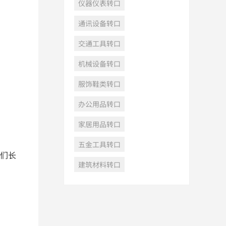
仪器仪表转口
通讯设备转口
交通工具转口
机械设备转口
服饰鞋类转口
办公用品转口
家居用品转口
五金工具转口
们长
建筑材料转口