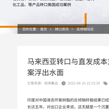
您的位置：
首页
转口资讯
反倾销动态
马来西亚转口与直发成本
案浮出水面
文章来源：经纬集运
2025-08-25 15:15:30


印度对中国液态环氧树脂的反倾销终裁结果已经尘
长达五年。对出口企业来说，这无疑是一个沉重