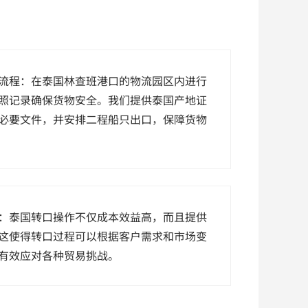
流程：在泰国林查班港口的物流园区内进行
照记录确保货物安全。我们提供泰国产地证
必要文件，并安排二程船只出口，保障货物
：泰国转口操作不仅成本效益高，而且提供
这使得转口过程可以根据客户需求和市场变
有效应对各种贸易挑战。