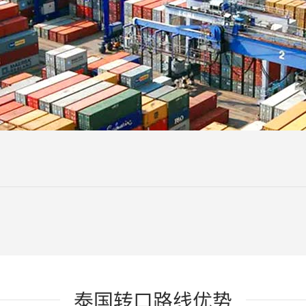
泰国转口路线优势