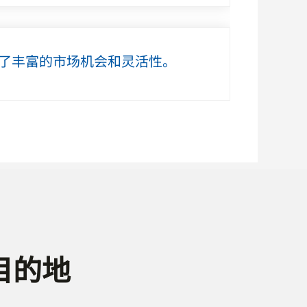
了丰富的市场机会和灵活性。
目的地