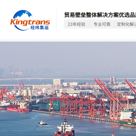
贸易壁垒整体解决方案优选品
23年经验
专业可靠
定制化解