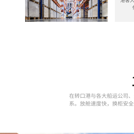
在转口港与各大船运公司、
系。放舱速度快，换柜安全