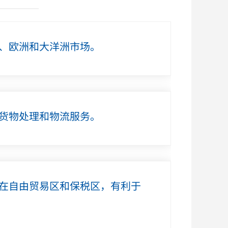
、欧洲和大洋洲市场。
货物处理和物流服务。
在自由贸易区和保税区，有利于