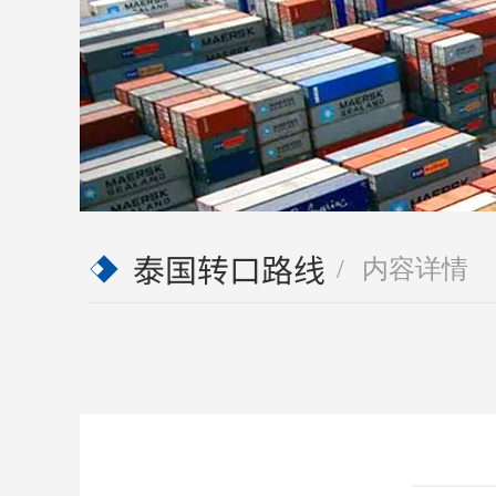
泰国转口路线
内容详情