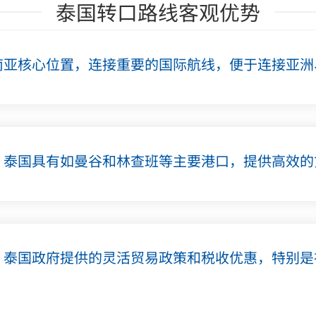
泰国转口路线客观优势
南亚核心位置，连接重要的国际航线，便于连接亚洲
：泰国具有如曼谷和林查班等主要港口，提供高效的
：泰国政府提供的灵活贸易政策和税收优惠，特别是