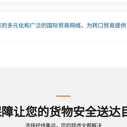
济的多元化和广泛的国际贸易网络，为转口贸易提供
保障让您的货物安全送达
选择经纬集运，您的顾虑全都解决