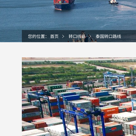
您的位置：
首页
转口线路
泰国转口路线