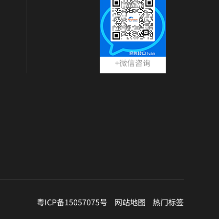
+微信咨询
粤ICP备15057075号
网站地图
热门标签