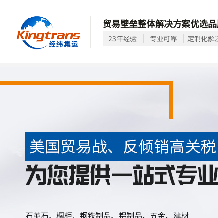
贸易壁垒整体解决方案优选品
23年经验
专业可靠
定制化解