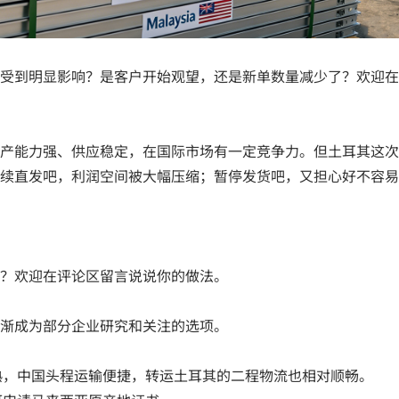
受到明显影响？是客户开始观望，还是新单数量减少了？欢迎在
产能力强、供应稳定，在国际市场有一定竞争力。但土耳其这次
续直发吧，利润空间被大幅压缩；暂停发货吧，又担心好不容易
？欢迎在评论区留言说说你的做法。
渐成为部分企业研究和关注的选项。
熟，中国头程运输便捷，转运土耳其的二程物流也相对顺畅。