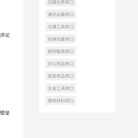
仪器仪表转口
通讯设备转口
交通工具转口
评论
机械设备转口
服饰鞋类转口
办公用品转口
家居用品转口
五金工具转口
建筑材料转口
壁垒