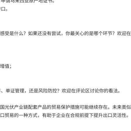
可申请马来西亚原产地证书。
转口。
感受是什么？如果还没有尝试，你最关心的是哪个环节？欢迎在
性增值；
节、单证管理，还是风险防控？欢迎在评论区讨论你的看法。
国光伏产业链配套产品的贸易保护措施可能继续存在。未来类似
口贸易的一种方式，有助于企业在合规前提下提升出口灵活性。