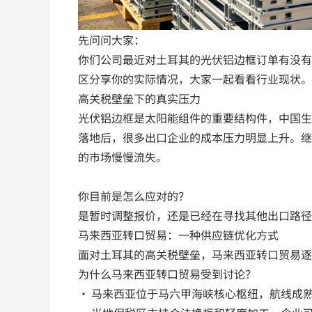
先问问大家：
你们公司最近对土耳其的光伏铝边框订单有没有
区分享你的实际情况，大家一起看看行业现状。
高关税壁垒下的真实压力
光伏铝边框是太阳能组件的重要结构件，中国生
落地后，很多出口企业的成本压力明显上升。继
的市场慢慢流失。
你目前是怎么应对的？
是暂时调整报价，还是已经在寻找其他出口路径
马来西亚转口贸易：一种供应链优化方式
面对土耳其的高关税壁垒，马来西亚转口贸易逐
为什么马来西亚转口贸易受到讨论？
• 马来西亚位于马六甲海峡核心枢纽，航线成