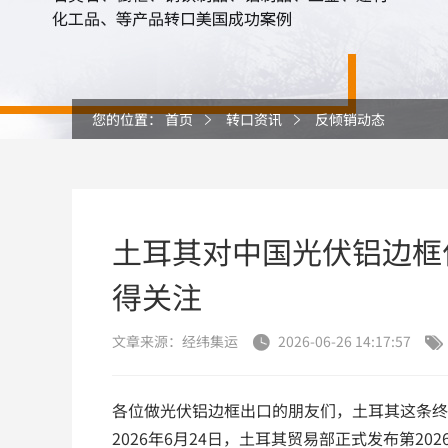
您的位置：
首页
转口资讯
反倾销动态
土耳其对中国光伏铝边框
得关注
文章来源：经纬集运
2026-06-26 14:17:57


各位做光伏铝边框出口的朋友们，土耳其这条终
2026年6月24日，土耳其贸易部正式发布第2