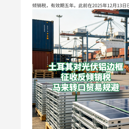
倾销税，有效期五年。此前在2025年12月13日